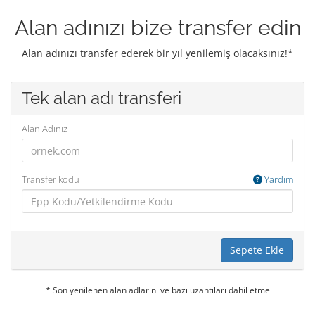
Alan adınızı bize transfer edin
Alan adınızı transfer ederek bir yıl yenilemiş olacaksınız!*
Tek alan adı transferi
Alan Adınız
Transfer kodu
Yardım
Sepete Ekle
* Son yenilenen alan adlarını ve bazı uzantıları dahil etme