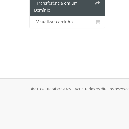
Transferência em um
Domínio
Visualizar carrinho
Direitos autorais © 2026 Elivate. Todos os direitos reserva