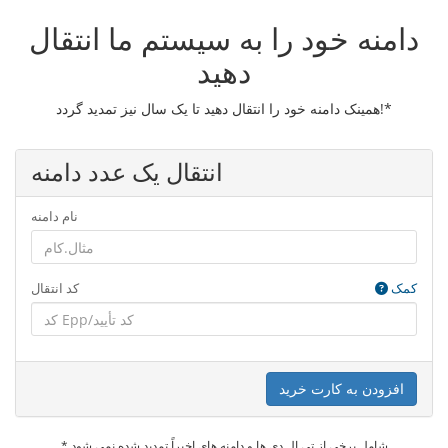
دامنه خود را به سیستم ما انتقال
دهید
همینک دامنه خود را انتقال دهید تا یک سال نیز تمدید گردد!*
انتقال یک عدد دامنه
نام دامنه
کمک
کد انتقال
افزودن به کارت خرید
* شامل برخی از تی ال دی ها و دامنه های اخیراً تمدید شده نمی شود